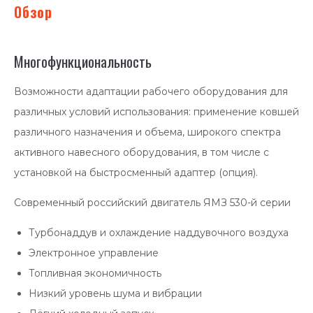
Обзор
Многофункциональность
Возможности адаптации рабочего оборудования для
различных условий использования: применение ковшей
различного назначения и объема, широкого спектра
активного навесного оборудования, в том числе с
установкой на быстросменный адаптер (опция).
Современный российский двигатель ЯМЗ 530-й серии
Турбонаддув и охлаждение наддувочного воздуха
Электронное управление
Топливная экономичность
Низкий уровень шума и вибрации