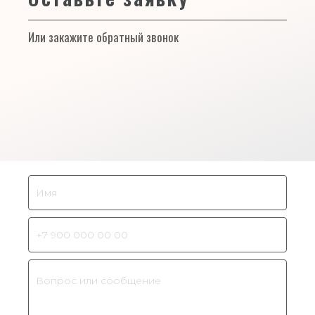
Или закажите обратный звонок