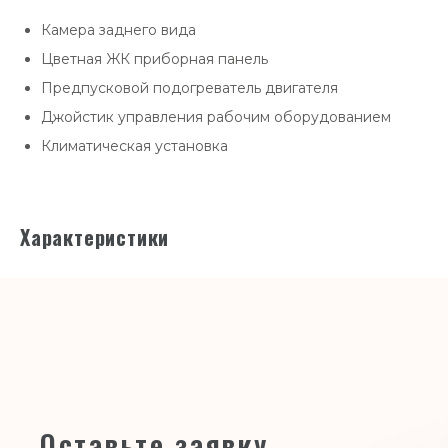
Камера заднего вида
Цветная ЖК приборная панель
Предпусковой подогреватель двигателя
Джойстик управления рабочим оборудованием
Климатическая установка
Характеристики
Оставьте заявку