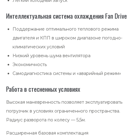
Лёгкий холодный запуск
Интеллектуальная система охлаждения Fan Drive
Поддержание оптимального теплового режима
двигателя и КПП в широком диапазоне погодно-
климатических условий
Низкий уровень шума вентилятора
Экономичность
Самодиагностика системы и «аварийный режим»
Работа в стесненных условиях
Высокая маневренность позволяет эксплуатировать
погрузчик в условиях ограниченного пространства.
Радиус разворота по колесу — 5,5м.
Расширенная базовая комплектация