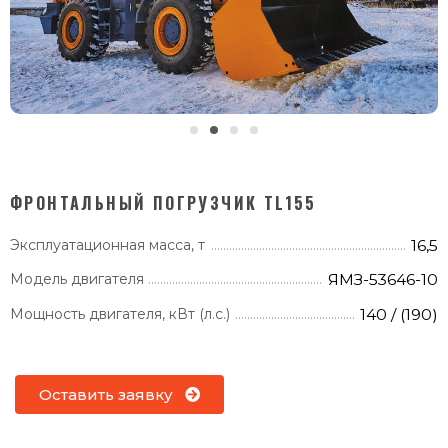
ФРОНТАЛЬНЫЙ ПОГРУЗЧИК TL155
Эксплуатационная масса, т
16,5
Модель двигателя
ЯМЗ-53646-10
Мощность двигателя, кВт (л.с.)
140 / (190)
Оставить заявку