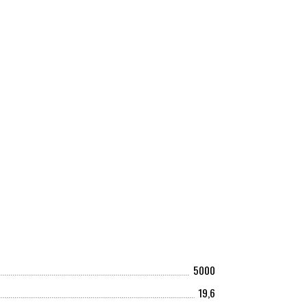
5000
19,6