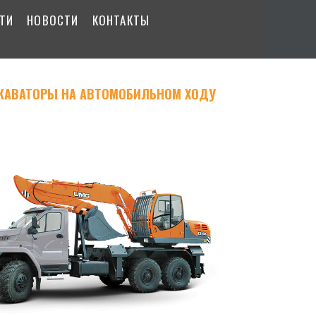
СТИ
НОВОСТИ
КОНТАКТЫ
КАВАТОРЫ НА АВТОМОБИЛЬНОМ ХОДУ