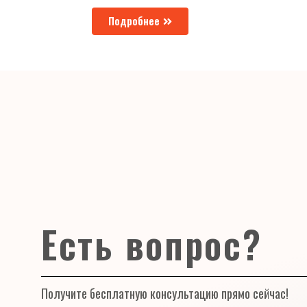
Подробнее
Есть вопрос?
Получите бесплатную консультацию прямо сейчас!