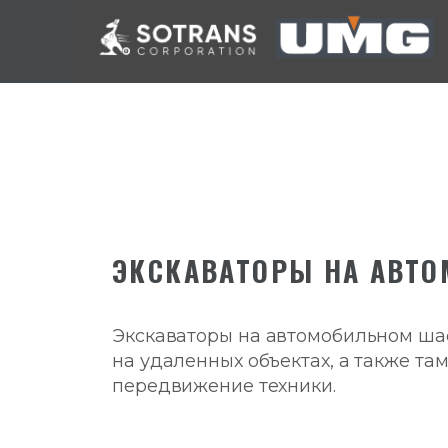
ЭКСКАВАТОРЫ НА АВТ
Экскаваторы на автомобильном ша
на удаленных объектах, а также там
передвижение техники.