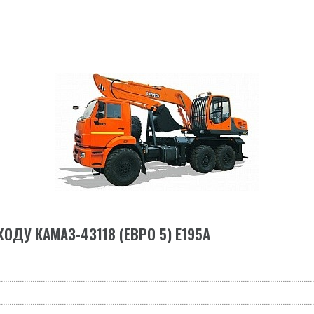
ДУ КАМАЗ-43118 (ЕВРО 5) E195А