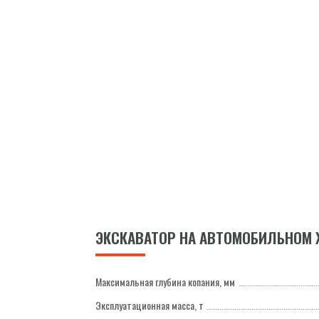
ЭКСКАВАТОР НА АВТОМОБИЛЬНОМ ХО
Максимальная глубина копания, мм
Эксплуатационная масса, т