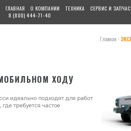
ГЛАВНАЯ
О КОМПАНИИ
ТЕХНИКА
СЕРВИС И ЗАПЧА
8 (800) 444-71-40
Главная
ЭКС
/
ОМОБИЛЬНОМ ХОДУ
сси идеально подходят для работ
, где требуется частое